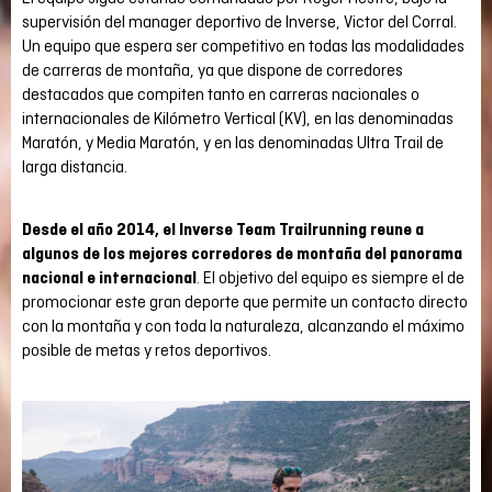
supervisión del manager deportivo de Inverse, Victor del Corral.
Un equipo que espera ser competitivo en todas las modalidades
de carreras de montaña, ya que dispone de corredores
destacados que compiten tanto en carreras nacionales o
internacionales de Kilómetro Vertical (KV), en las denominadas
Maratón, y Media Maratón, y en las denominadas Ultra Trail de
larga distancia.
Desde el año 2014, el Inverse Team Trailrunning reune a
algunos de los mejores corredores de montaña del panorama
nacional e internacional
. El objetivo del equipo es siempre el de
promocionar este gran deporte que permite un contacto directo
con la montaña y con toda la naturaleza, alcanzando el máximo
posible de metas y retos deportivos.