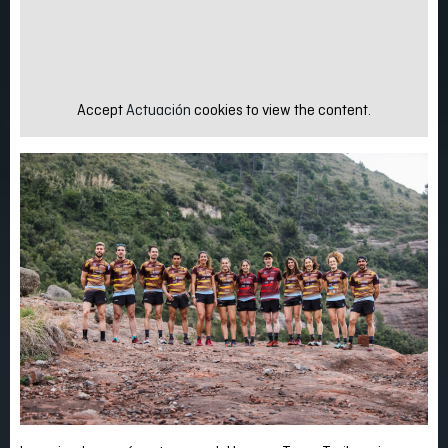
Accept
Actuación
cookies to view the content.