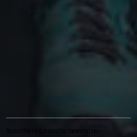
Suscríbete a nuestra newsletter