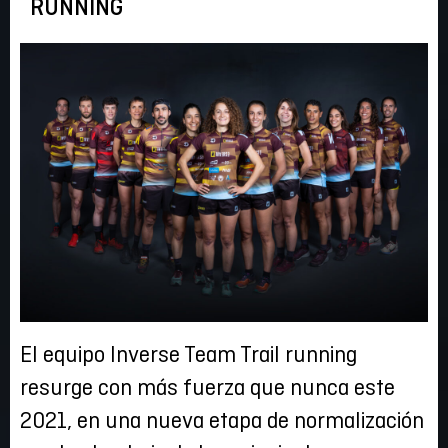
RUNNING
El equipo Inverse Team Trail running
resurge con más fuerza que nunca este
2021, en una nueva etapa de normalización