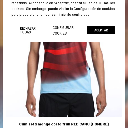
REBA
repetidas. Al hacer clic en "Aceptar", acepta el uso de TODAS las
cookies. Sin embargo, puede visitar la Configuración de cookies
para proporcionar un consentimiento controlado.
CONFIGURAR
RECHAZAR
ACEPTAR
TODAS
COOKIES
Camiseta manga corta trail RED CAMU (HOMBRE)