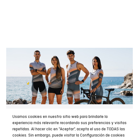
Usamos cookies en nuestro sitio web para brindarle la
Custom design
experiencia más relevante recordando sus preferencias y visitas
repetidas. Al hacer clic en "Aceptar", acepta el uso de TODAS las
Diseño exclusivo
cookies. Sin embargo, puede visitar la Configuración de cookies