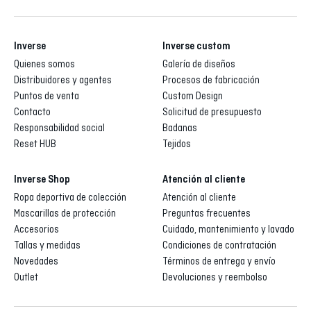
Inverse
Inverse custom
Quienes somos
Galería de diseños
Distribuidores y agentes
Procesos de fabricación
Puntos de venta
Custom Design
Contacto
Solicitud de presupuesto
Responsabilidad social
Badanas
Reset HUB
Tejidos
Inverse Shop
Atención al cliente
Ropa deportiva de colección
Atención al cliente
Mascarillas de protección
Preguntas frecuentes
Accesorios
Cuidado, mantenimiento y lavado
Tallas y medidas
Condiciones de contratación
Novedades
Términos de entrega y envío
Outlet
Devoluciones y reembolso