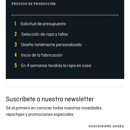
PROCESO DE PRODUCCIÓN
1
Solicitud de presupuesto
2
Selección de ropa y tallas
3
Diseño totalmente personalizado
4
Inicio de la fabricación
5
En 4 semanas tendrás la ropa en casa
Suscríbete a nuestra newsletter
Sé el primero en conocer todas nuestras novedades,
reportajes y promociones especiales.
SUSCRIBIRME AHORA