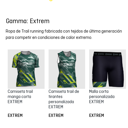
Gamma: Extrem
Ropa de Trail running fabricada con tejidos de última generación
para competir en condiciones de calor extremo.
Camiseta trail
Camiseta trail de
Malla corta
manga corta
tirantes
personalizada
EXTREM
personalizada
EXTREM
EXTREM
EXTREM
EXTREM
EXTREM