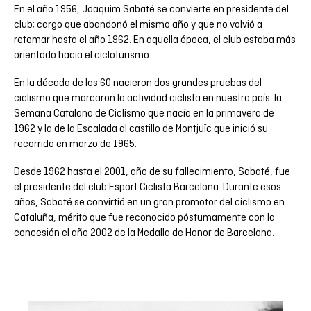
En el año 1956, Joaquim Sabaté se convierte en presidente del
club; cargo que abandonó el mismo año y que no volvió a
retomar hasta el año 1962. En aquella época, el club estaba más
orientado hacia el cicloturismo.
En la década de los 60 nacieron dos grandes pruebas del
ciclismo que marcaron la actividad ciclista en nuestro país: la
Semana Catalana de Ciclismo que nacía en la primavera de
1962 y la de la Escalada al castillo de Montjuïc que inició su
recorrido en marzo de 1965.
Desde 1962 hasta el 2001, año de su fallecimiento, Sabaté, fue
el presidente del club Esport Ciclista Barcelona. Durante esos
años, Sabaté se convirtió en un gran promotor del ciclismo en
Cataluña, mérito que fue reconocido póstumamente con la
concesión el año 2002 de la Medalla de Honor de Barcelona.