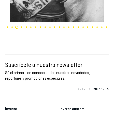
Suscríbete a nuestra newsletter
Sé el primero en conocer todas nuestras novedades,
reportajes y promociones especiales.
SUSCRIBIRME AHORA
Inverse
Inverse custom