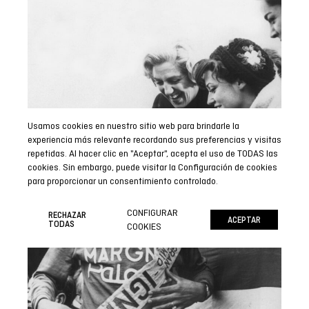
Usamos cookies en nuestro sitio web para brindarle la
experiencia más relevante recordando sus preferencias y visitas
repetidas. Al hacer clic en "Aceptar", acepta el uso de TODAS las
cookies. Sin embargo, puede visitar la Configuración de cookies
para proporcionar un consentimiento controlado.
CONFIGURAR
RECHAZAR
ACEPTAR
TODAS
COOKIES