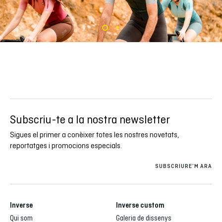
Subscriu-te a la nostra newsletter
Sigues el primer a conèixer totes les nostres novetats,
reportatges i promocions especials.
SUBSCRIURE’M ARA
Inverse
Inverse custom
Qui som
Galeria de dissenys