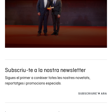
Subscriu-te a la nostra newsletter
Sigues el primer a conèixer totes les nostres novetats,
reportatges i promocions especials.
SUBSCRIURE’M ARA