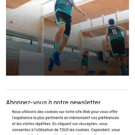
Abonnez-vous à notre newsletter
Soyez le premier à connaître toutes nos actualités, reportages
Nous utilisons des cookies sur notre site Web pour vous offrir
l'expérience la plus pertinente en mémorisant vos préférences
et promotions spéciales.
et les visites répétées. En cliquant sur «Accepter», vous
consentez à l'utilisation de TOUS les cookies. Cependant, vous
ABONNEZ-VOUS