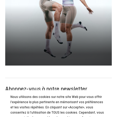
Abonnez-vous à notre newsletter
Soyez le premier à connaître toutes nos actualités, reportages
Nous utilisons des cookies sur notre site Web pour vous offrir
l'expérience la plus pertinente en mémorisant vos préférences
et promotions spéciales.
et les visites répétées. En cliquant sur «Accepter», vous
consentez à l'utilisation de TOUS les cookies. Cependant, vous
ABONNEZ-VOUS