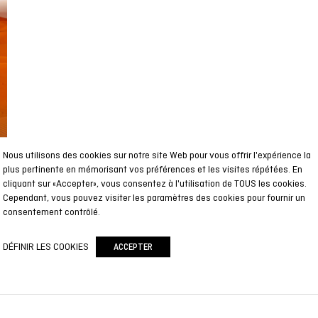
Nous utilisons des cookies sur notre site Web pour vous offrir l'expérience la
plus pertinente en mémorisant vos préférences et les visites répétées. En
cliquant sur «Accepter», vous consentez à l'utilisation de TOUS les cookies.
Cependant, vous pouvez visiter les paramètres des cookies pour fournir un
consentement contrôlé.
DÉFINIR LES COOKIES
ACCEPTER