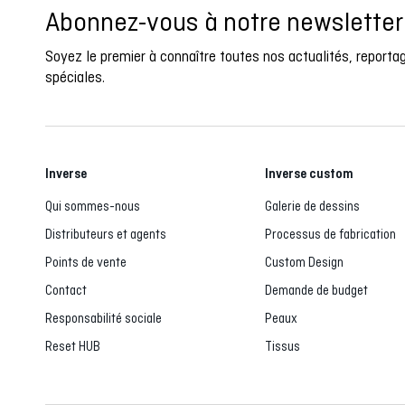
Abonnez-vous à notre newsletter
Soyez le premier à connaître toutes nos actualités, report
spéciales.
Inverse
Inverse custom
Qui sommes-nous
Galerie de dessins
Distributeurs et agents
Processus de fabrication
Points de vente
Custom Design
Contact
Demande de budget
Responsabilité sociale
Peaux
Reset HUB
Tissus