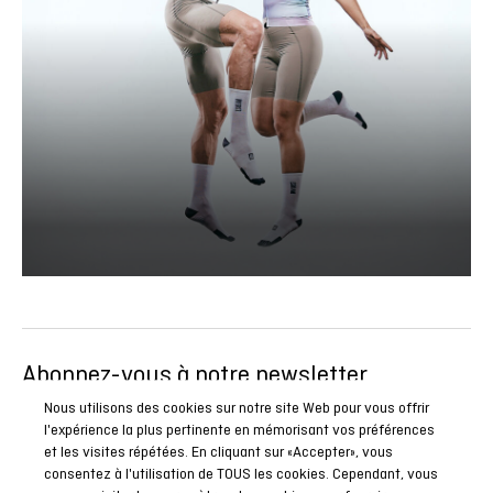
Abonnez-vous à notre newsletter
Soyez le premier à connaître toutes nos actualités, reportages
Nous utilisons des cookies sur notre site Web pour vous offrir
l'expérience la plus pertinente en mémorisant vos préférences
et promotions spéciales.
et les visites répétées. En cliquant sur «Accepter», vous
consentez à l'utilisation de TOUS les cookies. Cependant, vous
ABONNEZ-VOUS