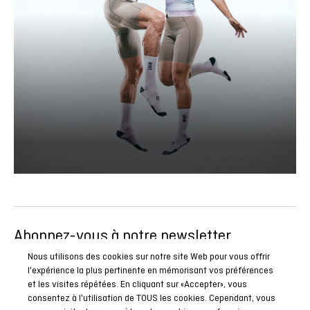
Abonnez-vous à notre newsletter
Soyez le premier à connaître toutes nos actualités, reportages
Nous utilisons des cookies sur notre site Web pour vous offrir
l'expérience la plus pertinente en mémorisant vos préférences
et promotions spéciales.
et les visites répétées. En cliquant sur «Accepter», vous
consentez à l'utilisation de TOUS les cookies. Cependant, vous
ABONNEZ-VOUS