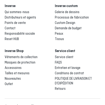
Inverse
Inverse custom
Qui sommes-nous
Galerie de dessins
Distributeurs et agents
Processus de fabrication
Points de vente
Custom Design
Contact
Demande de budget
Responsabilité sociale
Peaux
Reset HUB
Tissus
Inverse Shop
Service client
Vêtements de collection
Service client
Masques de protection
FAQS
Accessoires
Entretien et lavage
Tailles et mesures
Conditions de contrat
Nouveautes
POLITIQUE DE LIVRAISON ET
D’EXPÉDITION
Outlet
Retours