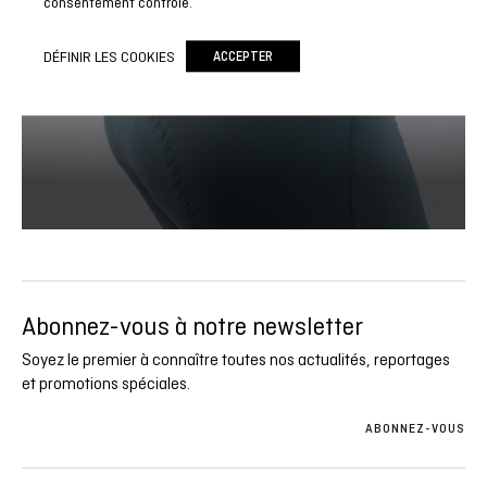
consentement contrôlé.
DÉFINIR LES COOKIES
ACCEPTER
Abonnez-vous à notre newsletter
Soyez le premier à connaître toutes nos actualités, reportages
et promotions spéciales.
ABONNEZ-VOUS