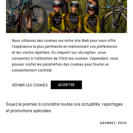
Nous utilisons des cookies sur notre site Web pour vous offrir
l'expérience la plus pertinente en mémorisant vos préférences
et les visites répétées. En cliquant sur «Accepter», vous
consentez à l'utilisation de TOUS les cookies. Cependant, vous
pouvez visiter les paramètres des cookies pour fournir un
consentement contrôlé.
DÉFINIR LES COOKIES
ACCEPTER
Abonnez-vous à notre newsletter
Soyez le premier à connaître toutes nos actualités, reportages
et promotions spéciales.
ABONNEZ-VOUS