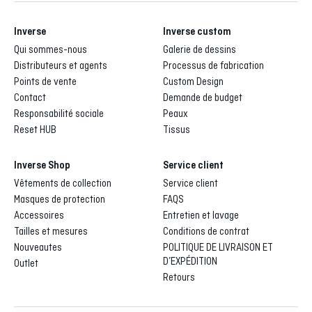
Inverse
Inverse custom
Qui sommes-nous
Galerie de dessins
Distributeurs et agents
Processus de fabrication
Points de vente
Custom Design
Contact
Demande de budget
Responsabilité sociale
Peaux
Reset HUB
Tissus
Inverse Shop
Service client
Vêtements de collection
Service client
Masques de protection
FAQS
Accessoires
Entretien et lavage
Tailles et mesures
Conditions de contrat
Nouveautes
POLITIQUE DE LIVRAISON ET
D’EXPÉDITION
Outlet
Retours