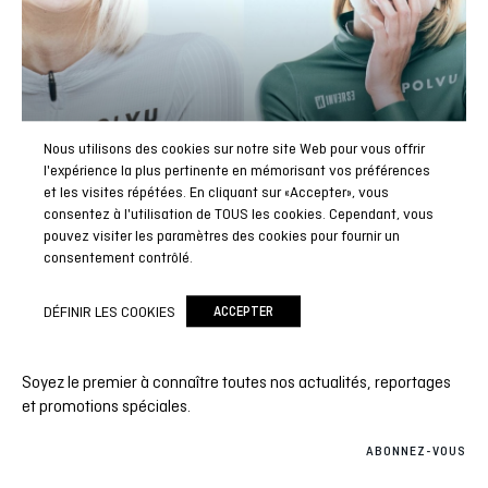
Nous utilisons des cookies sur notre site Web pour vous offrir
l'expérience la plus pertinente en mémorisant vos préférences
et les visites répétées. En cliquant sur «Accepter», vous
consentez à l'utilisation de TOUS les cookies. Cependant, vous
pouvez visiter les paramètres des cookies pour fournir un
consentement contrôlé.
DÉFINIR LES COOKIES
ACCEPTER
Abonnez-vous à notre newsletter
Soyez le premier à connaître toutes nos actualités, reportages
et promotions spéciales.
ABONNEZ-VOUS