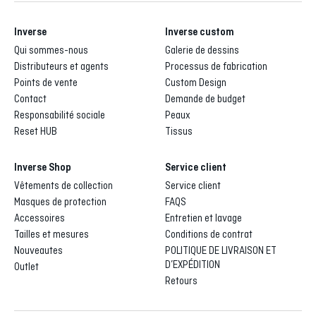
Inverse
Inverse custom
Qui sommes-nous
Galerie de dessins
Distributeurs et agents
Processus de fabrication
Points de vente
Custom Design
Contact
Demande de budget
Responsabilité sociale
Peaux
Reset HUB
Tissus
Inverse Shop
Service client
Vêtements de collection
Service client
Masques de protection
FAQS
Accessoires
Entretien et lavage
Tailles et mesures
Conditions de contrat
Nouveautes
POLITIQUE DE LIVRAISON ET
D’EXPÉDITION
Outlet
Retours