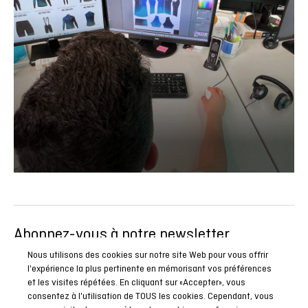
Abonnez-vous à notre newsletter
Soyez le premier à connaître toutes nos actualités, reportages
Nous utilisons des cookies sur notre site Web pour vous offrir
l'expérience la plus pertinente en mémorisant vos préférences
et promotions spéciales.
et les visites répétées. En cliquant sur «Accepter», vous
consentez à l'utilisation de TOUS les cookies. Cependant, vous
ABONNEZ-VOUS