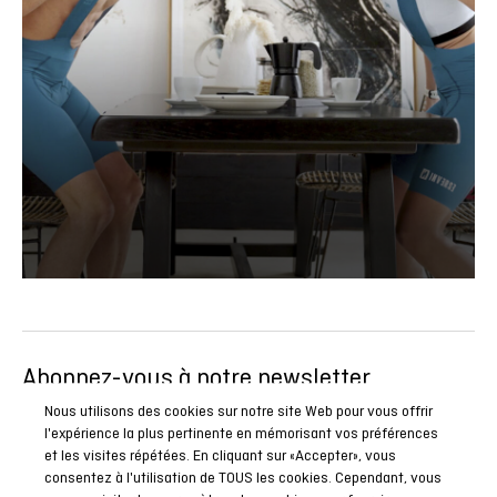
Abonnez-vous à notre newsletter
Soyez le premier à connaître toutes nos actualités, reportages
Nous utilisons des cookies sur notre site Web pour vous offrir
l'expérience la plus pertinente en mémorisant vos préférences
et promotions spéciales.
et les visites répétées. En cliquant sur «Accepter», vous
consentez à l'utilisation de TOUS les cookies. Cependant, vous
ABONNEZ-VOUS