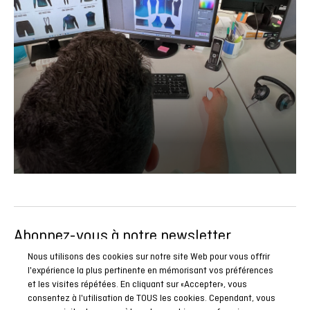
Abonnez-vous à notre newsletter
Soyez le premier à connaître toutes nos actualités, reportages
Nous utilisons des cookies sur notre site Web pour vous offrir
l'expérience la plus pertinente en mémorisant vos préférences
et promotions spéciales.
et les visites répétées. En cliquant sur «Accepter», vous
consentez à l'utilisation de TOUS les cookies. Cependant, vous
ABONNEZ-VOUS