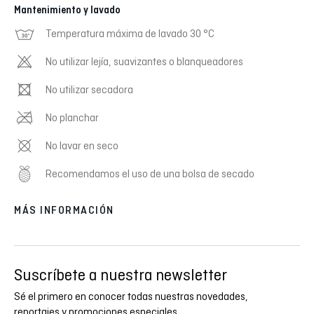
Mantenimiento y lavado
Temperatura máxima de lavado 30 °C
No utilizar lejía, suavizantes o blanqueadores
No utilizar secadora
No planchar
No lavar en seco
Recomendamos el uso de una bolsa de secado
MÁS INFORMACIÓN
Suscríbete a nuestra newsletter
Sé el primero en conocer todas nuestras novedades,
reportajes y promociones especiales.