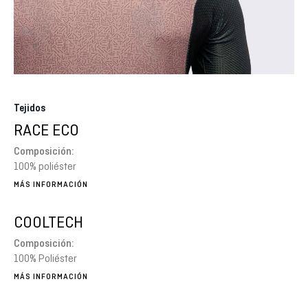
Tejidos
RACE ECO
Composición:
100% poliéster
MÁS INFORMACIÓN
COOLTECH
Composición:
100% Poliéster
MÁS INFORMACIÓN