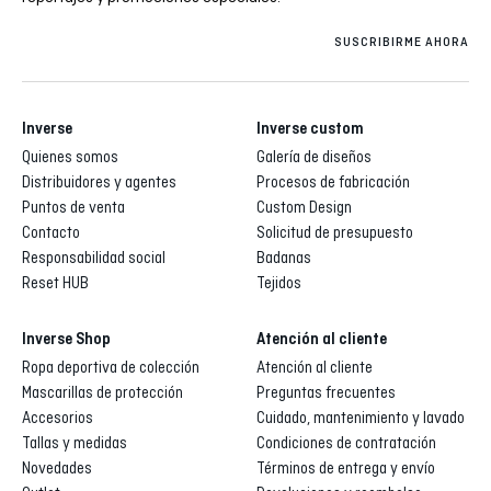
SUSCRIBIRME AHORA
Inverse
Inverse custom
Quienes somos
Galería de diseños
Distribuidores y agentes
Procesos de fabricación
Puntos de venta
Custom Design
Contacto
Solicitud de presupuesto
Responsabilidad social
Badanas
Reset HUB
Tejidos
Inverse Shop
Atención al cliente
Ropa deportiva de colección
Atención al cliente
Mascarillas de protección
Preguntas frecuentes
Accesorios
Cuidado, mantenimiento y lavado
Tallas y medidas
Condiciones de contratación
Novedades
Términos de entrega y envío