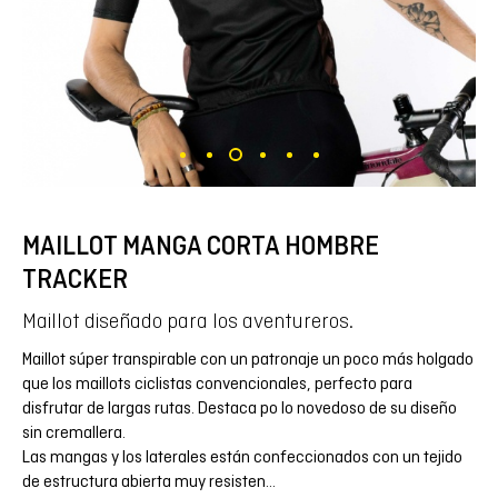
MAILLOT MANGA CORTA HOMBRE
TRACKER
Maillot diseñado para los aventureros.
Maillot súper transpirable con un patronaje un poco más holgado
que los maillots ciclistas convencionales, perfecto para
disfrutar de largas rutas. Destaca po lo novedoso de su diseño
sin cremallera.
Las mangas y los laterales están confeccionados con un tejido
de estructura abierta muy resisten
...