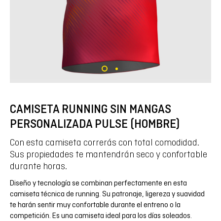
CAMISETA RUNNING SIN MANGAS
PERSONALIZADA PULSE (HOMBRE)
Con esta camiseta correrás con total comodidad.
Sus propiedades te mantendrán seco y confortable
durante horas.
Diseño y tecnología se combinan perfectamente en esta
camiseta técnica de running. Su patronaje, ligereza y suavidad
te harán sentir muy confortable durante el entreno o la
competición. Es una camiseta ideal para los días soleados.