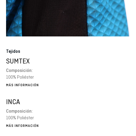
Tejidos
SUMTEX
Composición:
100% Poliéster
MÁS INFORMACIÓN
INCA
Composición:
100% Poliéster
MÁS INFORMACIÓN