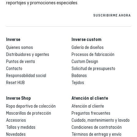
reportajes y promociones especiales.
SUSCRIBIRME AHORA
Inverse
Inverse custom
Quienes somos
Galería de diseños
Distribuidores y agentes
Procesos de fabricación
Puntos de venta
Custom Design
Contacto
Solicitud de presupuesto
Responsabilidad social
Badanas
Reset HUB
Tejidos
Inverse Shop
Atención al cliente
Ropa deportiva de colección
Atención al cliente
Mascarillas de protección
Preguntas frecuentes
Accesorios
Cuidado, mantenimiento y lavado
Tallas y medidas
Condiciones de contratación
Novedades
Términos de entrega y envío