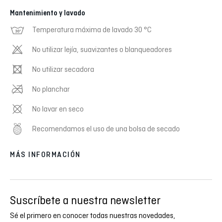
Mantenimiento y lavado
Temperatura máxima de lavado 30 °C
No utilizar lejía, suavizantes o blanqueadores
No utilizar secadora
No planchar
No lavar en seco
Recomendamos el uso de una bolsa de secado
MÁS INFORMACIÓN
Suscríbete a nuestra newsletter
Sé el primero en conocer todas nuestras novedades,