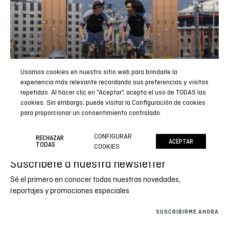
Usamos cookies en nuestro sitio web para brindarle la
experiencia más relevante recordando sus preferencias y visitas
repetidas. Al hacer clic en "Aceptar", acepta el uso de TODAS las
cookies. Sin embargo, puede visitar la Configuración de cookies
para proporcionar un consentimiento controlado.
CONFIGURAR
RECHAZAR
ACEPTAR
TODAS
COOKIES
Suscríbete a nuestra newsletter
Sé el primero en conocer todas nuestras novedades,
reportajes y promociones especiales.
SUSCRIBIRME AHORA