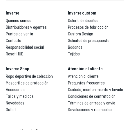
Inverse
Inverse custom
Quienes somos
Galería de diseños
Distribuidores y agentes
Procesos de fabricación
Puntos de venta
Custom Design
Contacto
Solicitud de presupuesto
Responsabilidad social
Badanas
Reset HUB
Tejidos
Inverse Shop
Atención al cliente
Ropa deportiva de colección
Atención al cliente
Mascarillas de protección
Preguntas frecuentes
Accesorios
Cuidado, mantenimiento y lavado
Tallas y medidas
Condiciones de contratación
Novedades
Términos de entrega y envío
Outlet
Devoluciones y reembolso