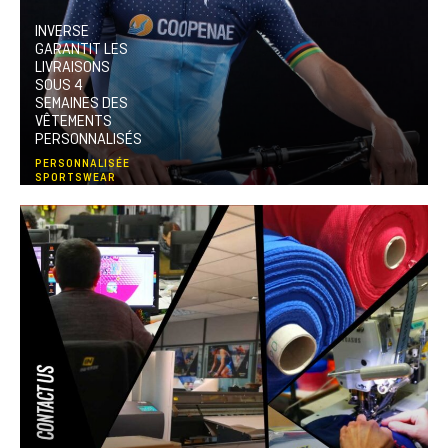
INVERSE
GARANTIT LES
LIVRAISONS
SOUS 4
SEMAINES DES
VÊTEMENTS
PERSONNALISÉS
PERSONNALISÉE
SPORTSWEAR