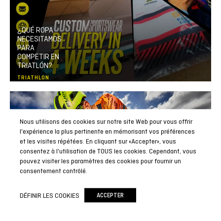
¿QUÉ ROPA
NECESITAMOS
PARA
COMPETIR EN
TRIATLÓN?
TRIATHLON
Nous utilisons des cookies sur notre site Web pour vous offrir
l'expérience la plus pertinente en mémorisant vos préférences
et les visites répétées. En cliquant sur «Accepter», vous
consentez à l'utilisation de TOUS les cookies. Cependant, vous
pouvez visiter les paramètres des cookies pour fournir un
consentement contrôlé.
DÉFINIR LES COOKIES
ACCEPTER