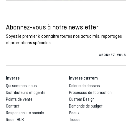
Abonnez-vous à notre newsletter
Soyez le premier à connaître toutes nos actualités, reportages
et promotions spéciales.
ABONNEZ-VOUS
Inverse
Inverse custom
Qui sommes-nous
Galerie de dessins
Distributeurs et agents
Processus de fabrication
Points de vente
Custom Design
Contact
Demande de budget
Responsabilité sociale
Peaux
Reset HUB
Tissus