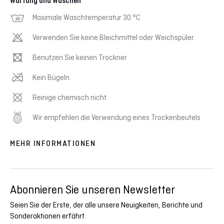
Wartung und Waschen
Maximale Waschtemperatur 30 °C
Verwenden Sie keine Bleichmittel oder Weichspüler
Benutzen Sie keinen Trockner
Kein Bügeln
Reinige chemisch nicht
Wir empfehlen die Verwendung eines Trockenbeutels
MEHR INFORMATIONEN
Abonnieren Sie unseren Newsletter
Seien Sie der Erste, der alle unsere Neuigkeiten, Berichte und
Sonderaktionen erfährt.