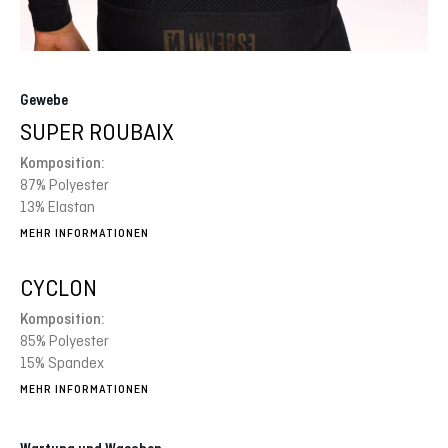
Gewebe
SUPER ROUBAIX
Komposition:
87% Polyester
13% Elastan
MEHR INFORMATIONEN
CYCLON
Komposition:
85% Polyester
15% Spandex
MEHR INFORMATIONEN