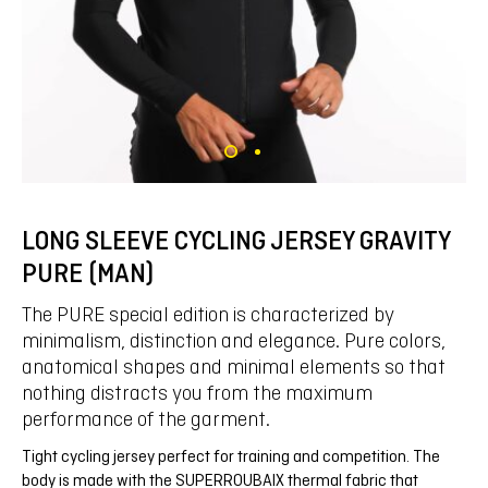
LONG SLEEVE CYCLING JERSEY GRAVITY
PURE (MAN)
The PURE special edition is characterized by
minimalism, distinction and elegance. Pure colors,
anatomical shapes and minimal elements so that
nothing distracts you from the maximum
performance of the garment.
Tight cycling jersey perfect for training and competition. The
body is made with the SUPERROUBAIX thermal fabric that