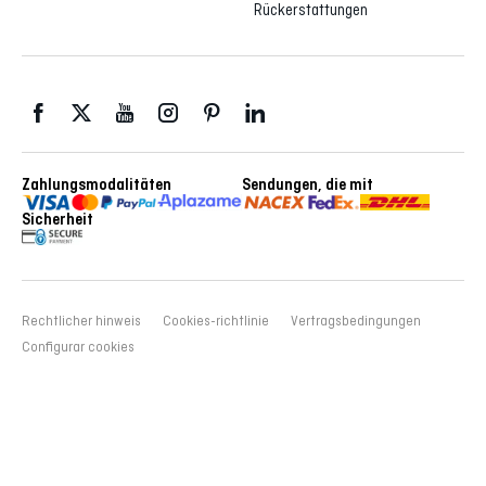
Rückerstattungen
Zahlungsmodalitäten
Sendungen, die mit
Sicherheit
Rechtlicher hinweis
Cookies-richtlinie
Vertragsbedingungen
Configurar cookies