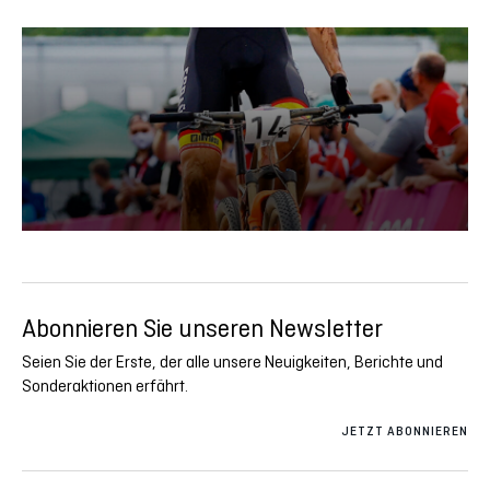
Abonnieren Sie unseren Newsletter
Seien Sie der Erste, der alle unsere Neuigkeiten, Berichte und
Sonderaktionen erfährt.
JETZT ABONNIEREN