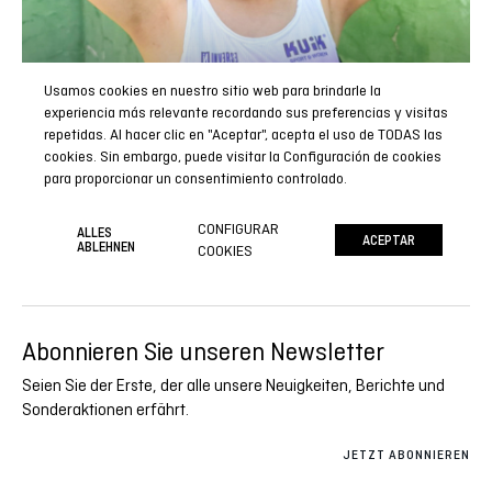
Usamos cookies en nuestro sitio web para brindarle la
experiencia más relevante recordando sus preferencias y visitas
repetidas. Al hacer clic en "Aceptar", acepta el uso de TODAS las
cookies. Sin embargo, puede visitar la Configuración de cookies
para proporcionar un consentimiento controlado.
CONFIGURAR
ALLES
ACEPTAR
ABLEHNEN
COOKIES
Abonnieren Sie unseren Newsletter
Seien Sie der Erste, der alle unsere Neuigkeiten, Berichte und
Sonderaktionen erfährt.
JETZT ABONNIEREN