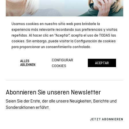
Usamos cookies en nuestro sitio web para brindarle la
experiencia más relevante recordando sus preferencias y visitas
repetidas. Al hacer clic en "Aceptar", acepta el uso de TODAS las
cookies. Sin embargo, puede visitar la Configuración de cookies
para proporcionar un consentimiento controlado.
CONFIGURAR
ALLES
ACEPTAR
ABLEHNEN
COOKIES
Abonnieren Sie unseren Newsletter
Seien Sie der Erste, der alle unsere Neuigkeiten, Berichte und
Sonderaktionen erfährt.
JETZT ABONNIEREN